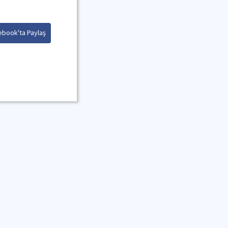
ebook'ta Paylaş